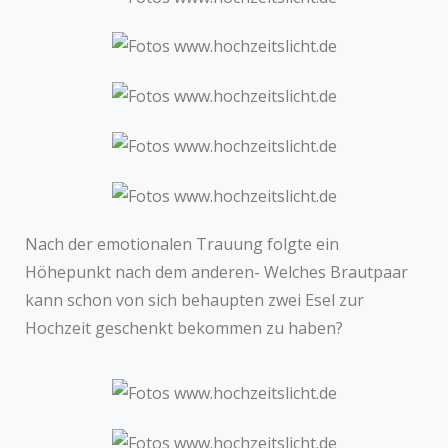
Nach der emotionalen Trauung folgte ein
Höhepunkt nach dem anderen- Welches Brautpaar
kann schon von sich behaupten zwei Esel zur
Hochzeit geschenkt bekommen zu haben?