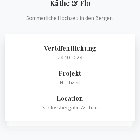
Käthe & Flo
Sommerliche Hochzeit in den Bergen
Veröffentlichung
28.10.2024
Projekt
Hochzeit
Location
Schlossbergalm Aschau