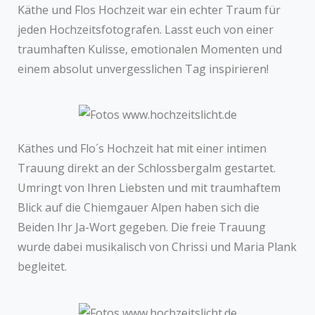
Käthe und Flos Hochzeit war ein echter Traum für
jeden Hochzeitsfotografen. Lasst euch von einer
traumhaften Kulisse, emotionalen Momenten und
einem absolut unvergesslichen Tag inspirieren!
Käthes und Flo´s Hochzeit hat mit einer intimen
Trauung direkt an der Schlossbergalm gestartet.
Umringt von Ihren Liebsten und mit traumhaftem
Blick auf die Chiemgauer Alpen haben sich die
Beiden Ihr Ja-Wort gegeben. Die freie Trauung
wurde dabei musikalisch von Chrissi und Maria Plank
begleitet.