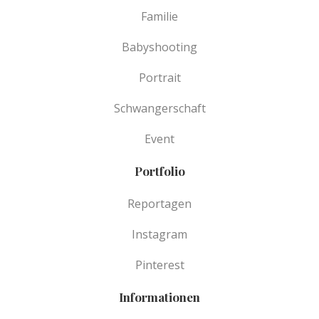
Familie
Babyshooting
Portrait
Schwangerschaft
Event
Portfolio
Reportagen
Instagram
Pinterest
Informationen