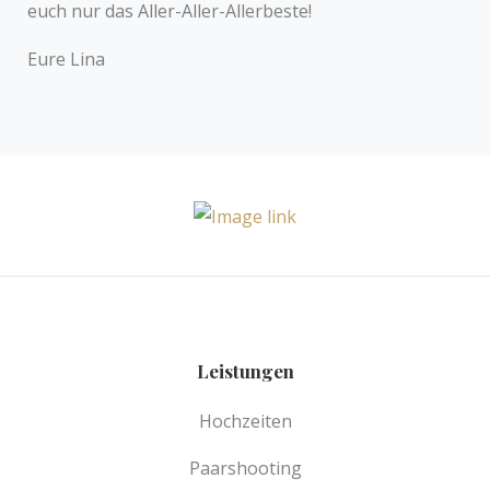
euch nur das Aller-Aller-Allerbeste!
Eure Lina
Leistungen
Hochzeiten
Paarshooting