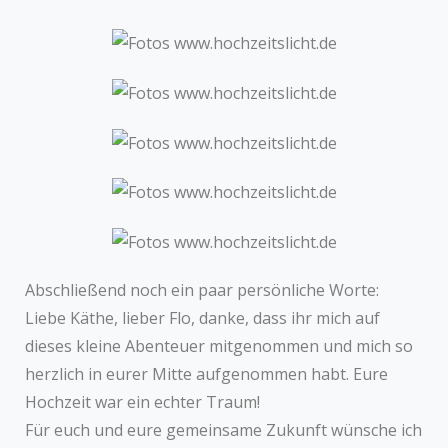
Abschließend noch ein paar persönliche Worte:
Liebe Käthe, lieber Flo, danke, dass ihr mich auf
dieses kleine Abenteuer mitgenommen und mich so
herzlich in eurer Mitte aufgenommen habt. Eure
Hochzeit war ein echter Traum!
Für euch und eure gemeinsame Zukunft wünsche ich